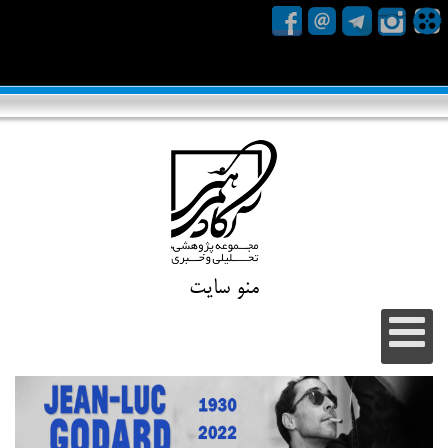
منو سایت