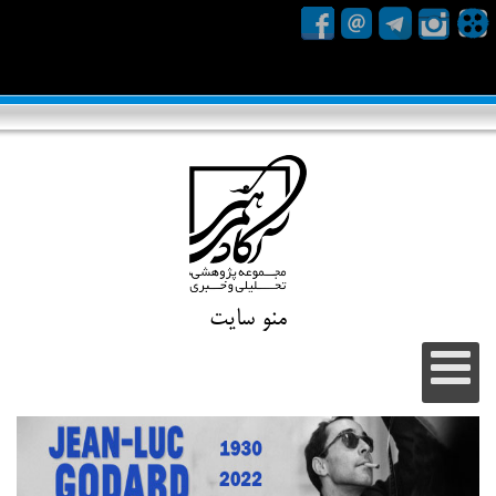
منو سایت