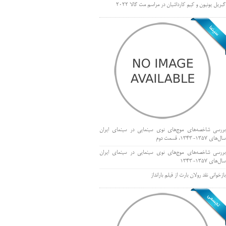
گبریل یونیون و کیم کارداشیان در مراسم مت گالا ۲۰۲۲
بررسی شاخصه‌های موج‌های نوی سینمایی در سینمای ایران
سال‌های 1357-1343، قسمت دوم
بررسی شاخصه‌های موج‌های نوی سینمایی در سینمای ایران
سال‌های 1357-1343
بازخوانی نقد رولان بارت از فیلم بارانداز