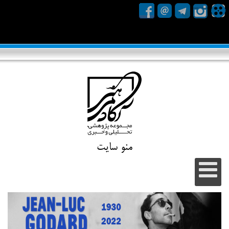
منو سایت