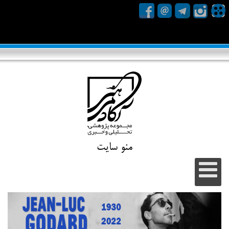
منو سایت