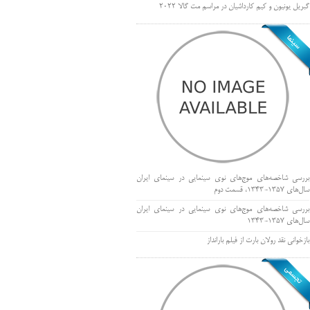
گبریل یونیون و کیم کارداشیان در مراسم مت گالا ۲۰۲۲
بررسی شاخصه‌های موج‌های نوی سینمایی در سینمای ایران
سال‌های 1357-1343، قسمت دوم
بررسی شاخصه‌های موج‌های نوی سینمایی در سینمای ایران
سال‌های 1357-1343
بازخوانی نقد رولان بارت از فیلم بارانداز