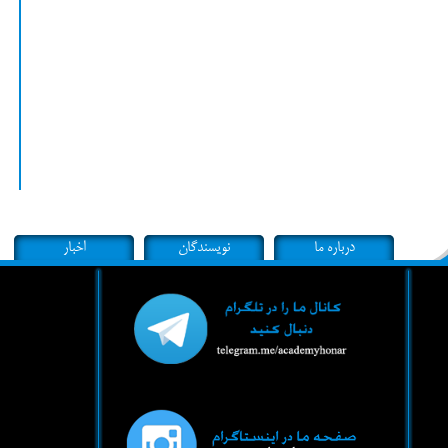
درباره ما
نویسندگان
اخبار