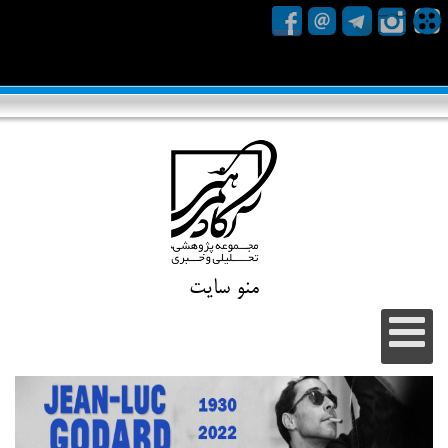
منو سایت