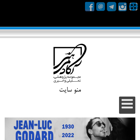
منو سایت