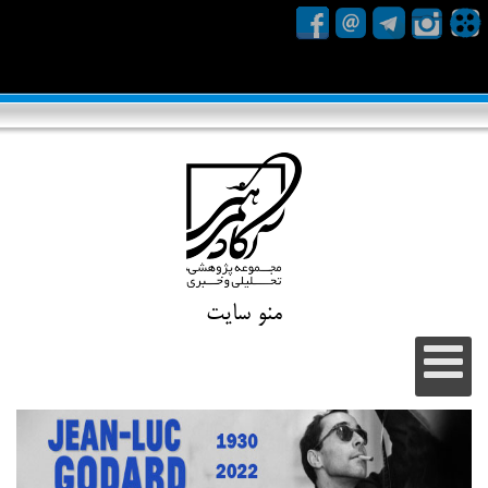
منو سایت