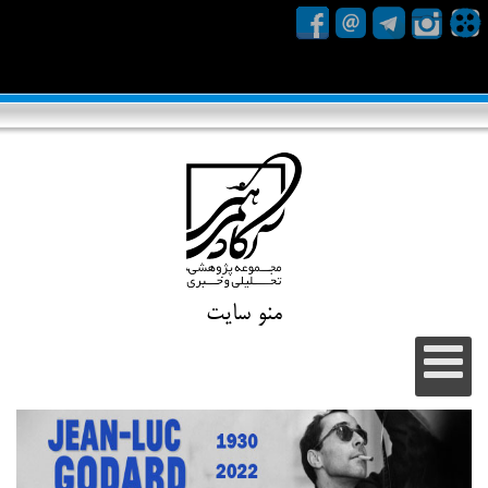
منو سایت