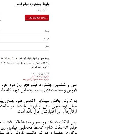
سی و ششمین جشنواره فیلم فجر روز دوم خود ر
فروش و سیاست‌های پشت پرده این دوره گله داشت
خیلی زود خبری مبنی بر فروش بلیت‌ها در سایت
ارگان‌ها را در اختیارشان قرار داده است.
پس از گذشت یک روز سر و صداها بالا رفت تا ح
فیلم «به وقت شام» توسط مخاطبان فیلمبرداری ش
برگزاری جشنواره اعتراض داشت، خودش و عوام