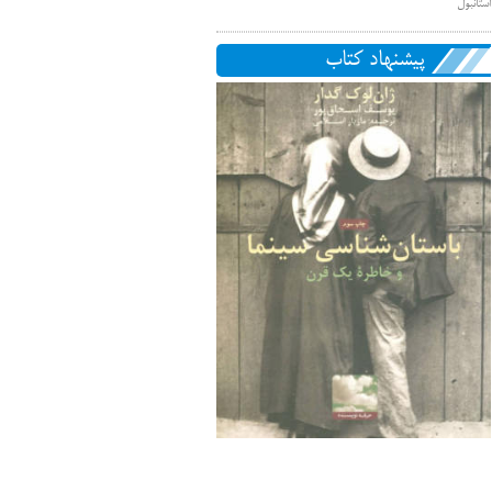
استانبول
پیشنهاد کتاب