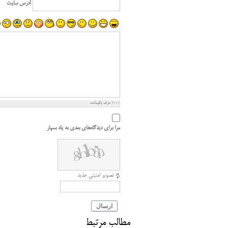
آدرس سایت
1000
حرف باقیمانده
مرا برای دیدگاه‌های بعدی به یاد بسپار
تصویر امنیتی جدید
ارسال
مطالب مرتبط