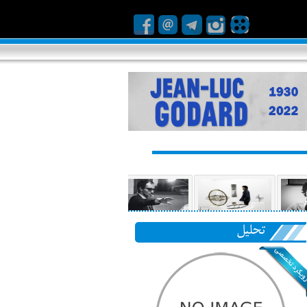
تحلیل