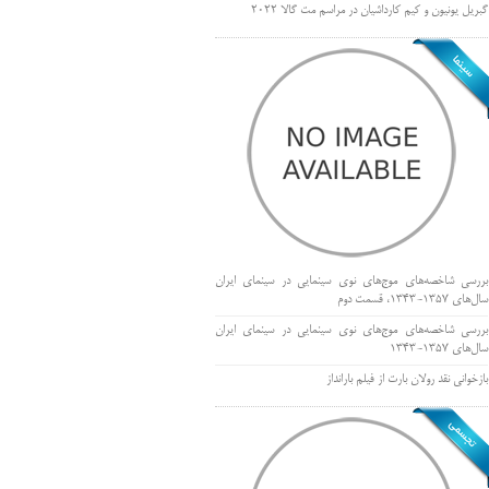
گبریل یونیون و کیم کارداشیان در مراسم مت گالا ۲۰۲۲
بررسی شاخصه‌های موج‌های نوی سینمایی در سینمای ایران
سال‌های 1357-1343، قسمت دوم
بررسی شاخصه‌های موج‌های نوی سینمایی در سینمای ایران
سال‌های 1357-1343
بازخوانی نقد رولان بارت از فیلم بارانداز