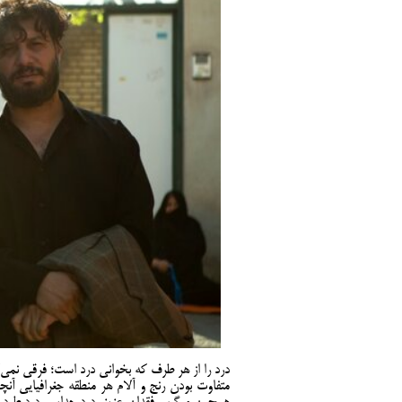
درد را از هر طرف که بخوانی درد است؛ فرقی نمی‌
متفاوت بودن رنج و آلام هر منطقه جغرافیایی آن