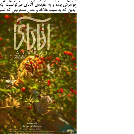
خواهرش بوده و به عقیده‌ی آتابای می‌توانست آیند
آیدین که به سبب علاقه و حس مسئولیتی که نسبت 