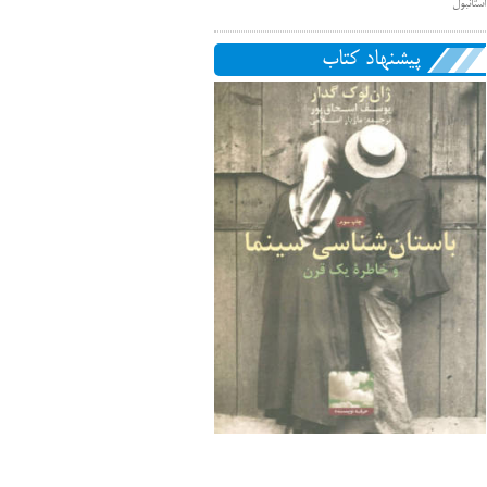
استانبول
پیشنهاد کتاب