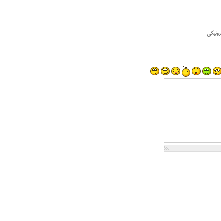
رونیکی