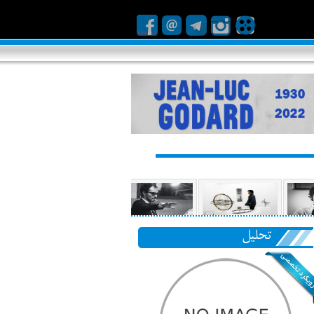
تحلیل