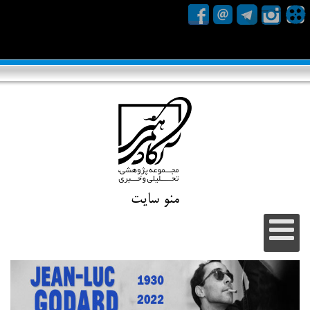
منو سایت