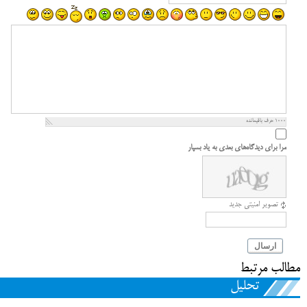
1000
حرف باقیمانده
مرا برای دیدگاه‌های بعدی به یاد بسپار
تصویر امنیتی جدید
ارسال
مطالب مرتبط
تحلیل