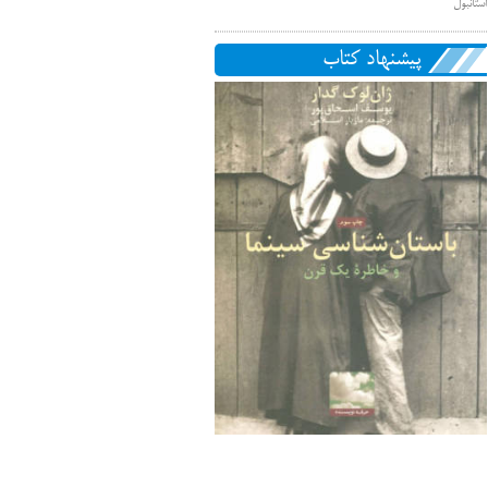
استانبول
پیشنهاد کتاب