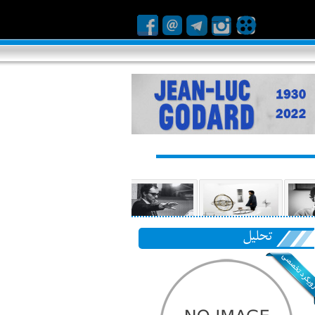
تحلیل