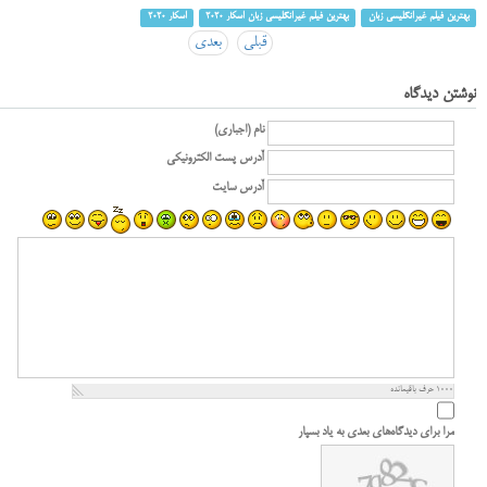
بهترین فیلم غیرانگلیسی زبان
بهترین فیلم غیرانگلیسی زبان اسکار 2020
اسکار 2020
قبلی
بعدی
نوشتن دیدگاه
نام (اجباری)
آدرس پست الکترونیکی
آدرس سایت
1000
حرف باقیمانده
مرا برای دیدگاه‌های بعدی به یاد بسپار