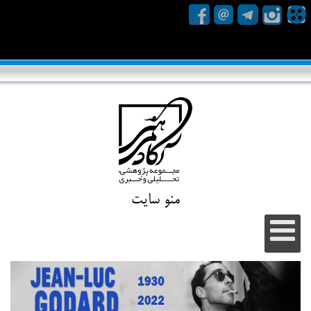
منو سایت