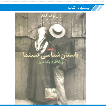
پیشنهاد کتاب