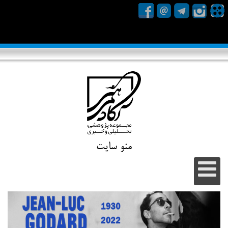
منو سایت