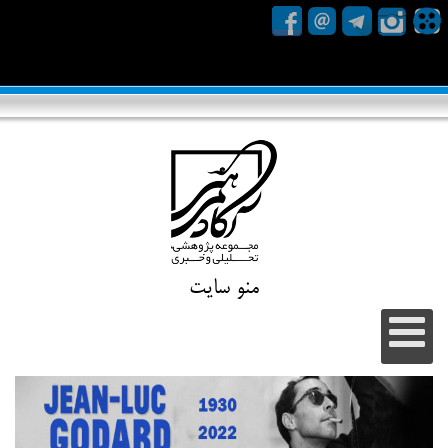
منو سایت