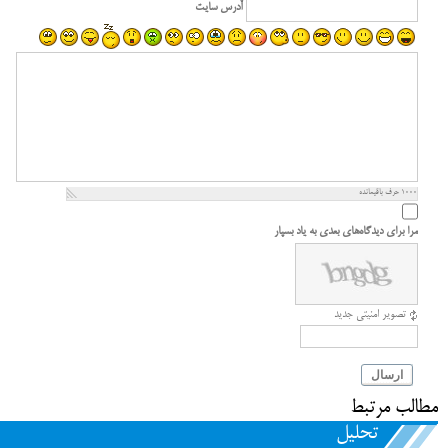
آدرس سایت
1000
حرف باقیمانده
مرا برای دیدگاه‌های بعدی به یاد بسپار
تصویر امنیتی جدید
ارسال
مطالب مرتبط
تحلیل