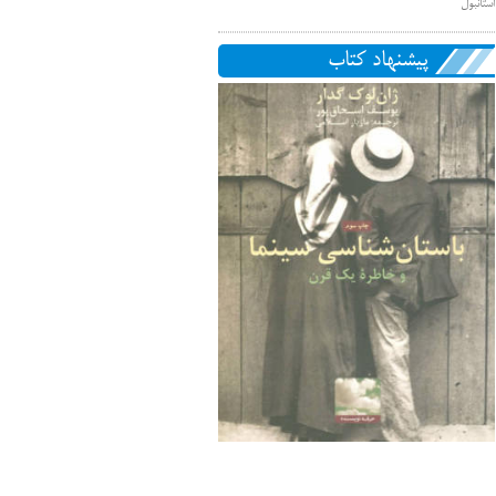
استانبول
پیشنهاد کتاب