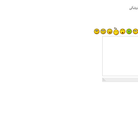
رونیکی