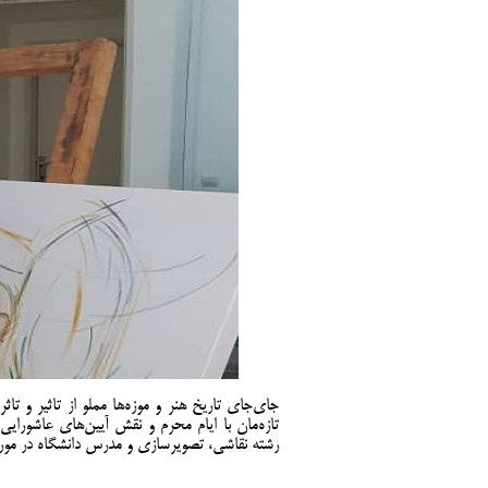
جای‌جای تاریخ هنر و موزه‌ها مملو از تاثیر و 
تازه‌مان با ایام محرم و نقش آیین‌های عاشورای
رشته نقاشی، تصویرسازی و مدرس دانشگاه در مور