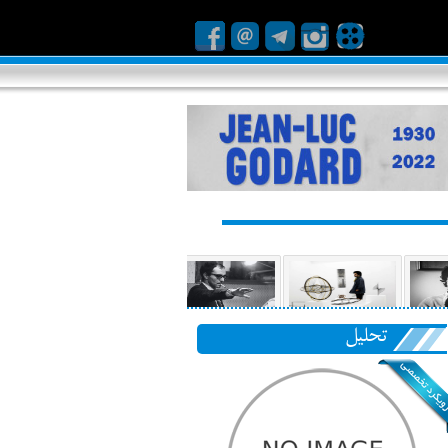
تحلیل