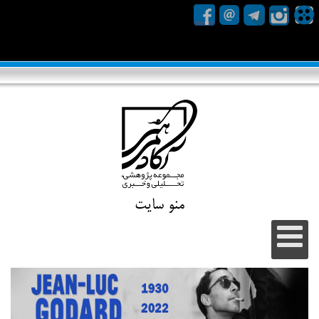
منو سایت