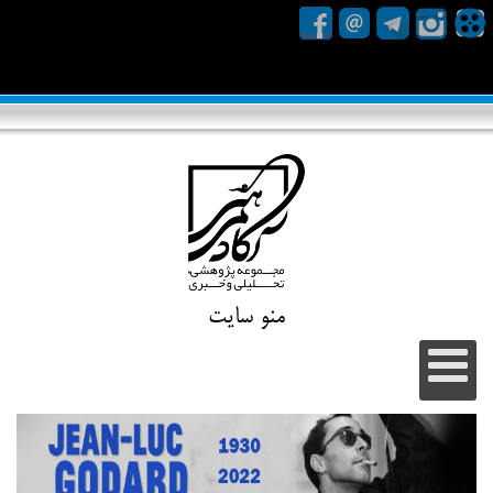
منو سایت