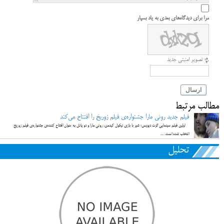
مرا برای دیدگاه‌های بعدی به یاد بسپار
تصویر امنیتی جدید
ارسال
مطالب مرتبط
فیلم جدید رونی مارا جشنواره‌ی فیلم زوریخ را افتتاح می‌کند
اولین فیلم سینمایی گرت دیویس؛ شیر با بازی نیکول کیدمن، رونی مارا و دو پاتل به عنوان افتتاح کننده‌ی جشنواره‌ی فیلم زوریخ
انتخاب شده است. ...
تحلیل