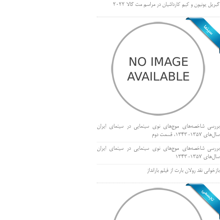
گبریل یونیون و کیم کارداشیان در مراسم مت گالا ۲۰۲۲
بررسی شاخصه‌های موج‌های نوی سینمایی در سینمای ایران
سال‌های 1357-1343، قسمت دوم
بررسی شاخصه‌های موج‌های نوی سینمایی در سینمای ایران
سال‌های 1357-1343
بازخوانی نقد رولان بارت از فیلم بارانداز