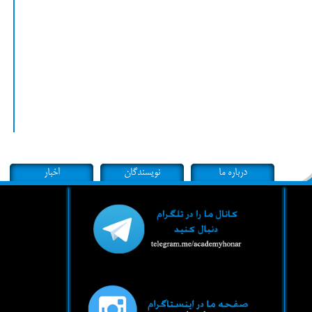
درباره ما
نویسندگان
اخبار