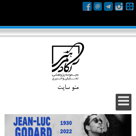
منو سایت