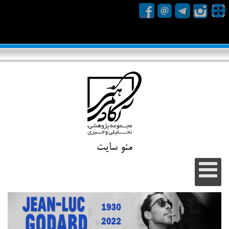
منو سایت