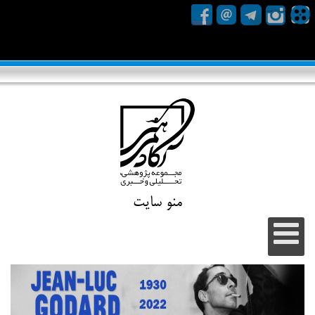
منو سایت