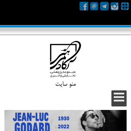
منو سایت