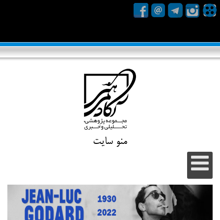
منو سایت