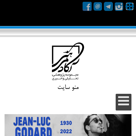
منو سایت