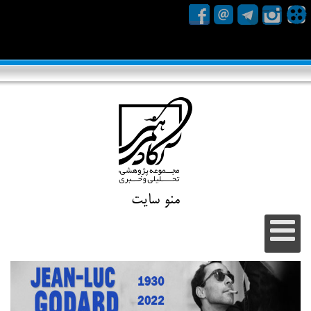
منو سایت