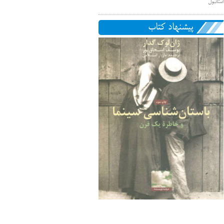
استانبول
پیشنهاد کتاب