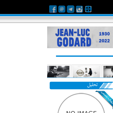
تحلیل