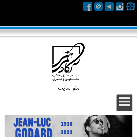
منو سایت