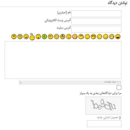
نوشتن دیدگاه
نام (اجباری)
آدرس پست الکترونیکی
آدرس سایت
1000
حرف باقیمانده
مرا برای دیدگاه‌های بعدی به یاد بسپار
تصویر امنیتی جدید