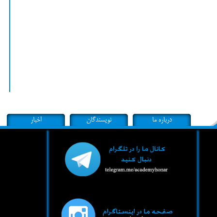
درباره ما
نویسندگان
اخبار