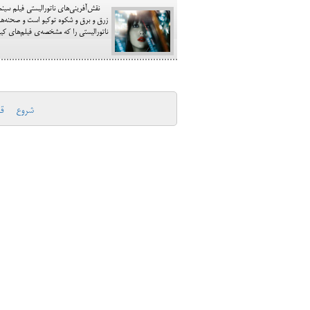
نقش‌آفرینی‌های ناتورالیستی فیلم سینمای
زرق و برق و شکوه توکیو است و صحنه‌ها
ناتورالیستی را که مشخصه‌ی فیلم‌های کیا
شروع
ق