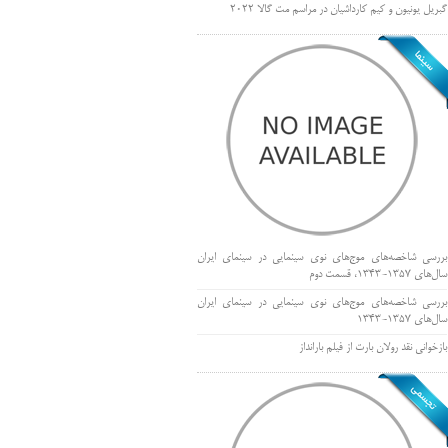
گبریل یونیون و کیم کارداشیان در مراسم مت گالا ۲۰۲۲
بررسی شاخصه‌های موج‌های نوی سینمایی در سینمای ایران
سال‌های 1357-1343، قسمت دوم
بررسی شاخصه‌های موج‌های نوی سینمایی در سینمای ایران
سال‌های 1357-1343
بازخوانی نقد رولان بارت از فیلم بارانداز