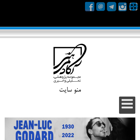
منو سایت