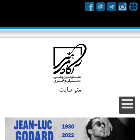
منو سایت