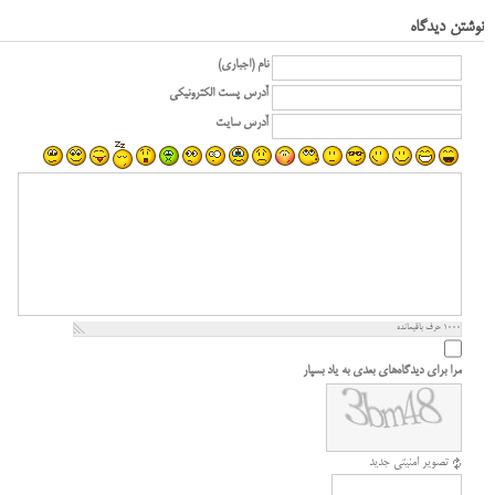
نوشتن دیدگاه
نام (اجباری)
آدرس پست الکترونیکی
آدرس سایت
1000
حرف باقیمانده
مرا برای دیدگاه‌های بعدی به یاد بسپار
تصویر امنیتی جدید