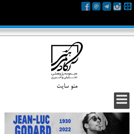
منو سایت