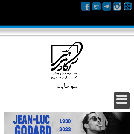
منو سایت