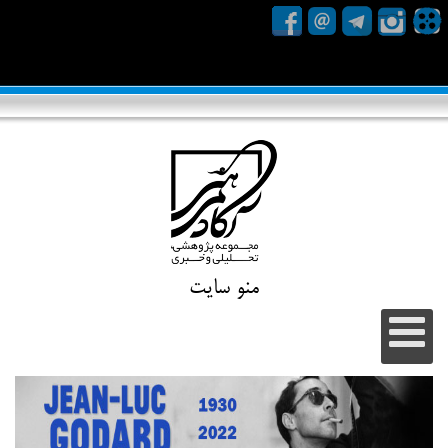
منو سایت