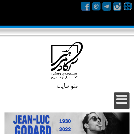
منو سایت