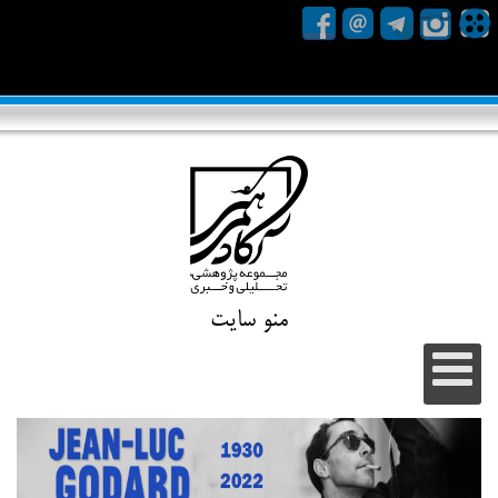
منو سایت