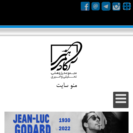
منو سایت