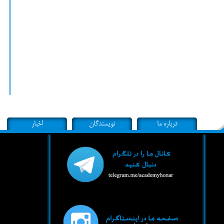
درباره ما
نویسندگان
اخبار