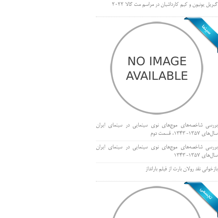
گبریل یونیون و کیم کارداشیان در مراسم مت گالا ۲۰۲۲
بررسی شاخصه‌های موج‌های نوی سینمایی در سینمای ایران
سال‌های 1357-1343، قسمت دوم
بررسی شاخصه‌های موج‌های نوی سینمایی در سینمای ایران
سال‌های 1357-1343
بازخوانی نقد رولان بارت از فیلم بارانداز