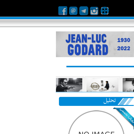
تحلیل