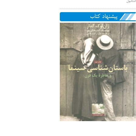
استانبول
پیشنهاد کتاب