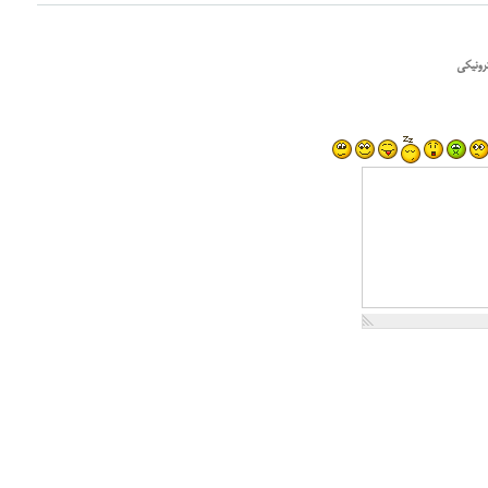
رونیکی