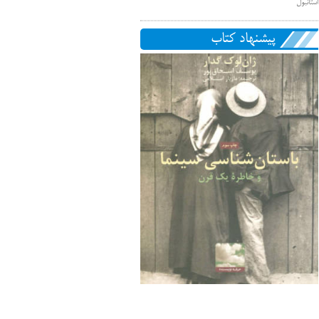
استانبول
پیشنهاد کتاب