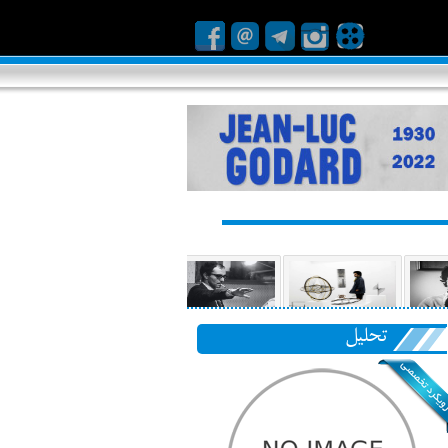
تحلیل