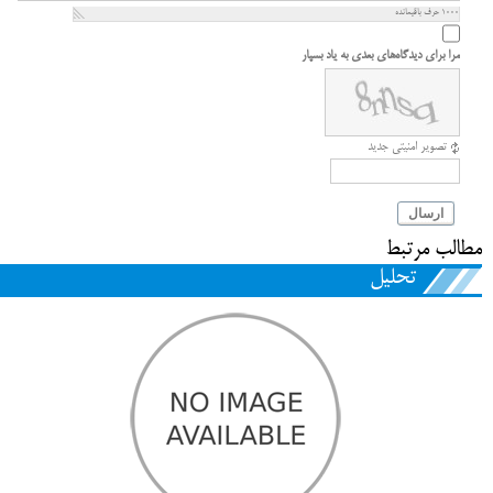
1000
حرف باقیمانده
مرا برای دیدگاه‌های بعدی به یاد بسپار
تصویر امنیتی جدید
ارسال
مطالب مرتبط
تحلیل