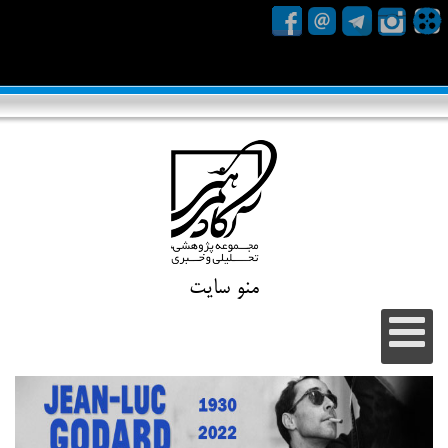
منو سایت