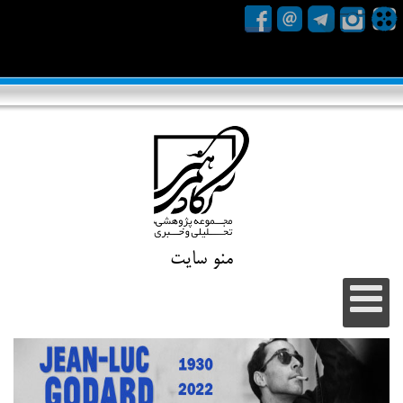
منو سایت