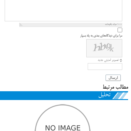
1000
حرف باقیمانده
مرا برای دیدگاه‌های بعدی به یاد بسپار
تصویر امنیتی جدید
ارسال
مطالب مرتبط
تحلیل