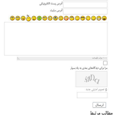
آدرس پست الکترونیکی
آدرس سایت
1000
حرف باقیمانده
مرا برای دیدگاه‌های بعدی به یاد بسپار
تصویر امنیتی جدید
ارسال
مطالب مرتبط