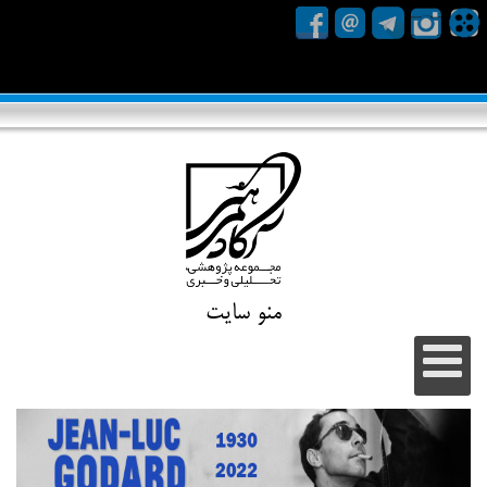
منو سایت