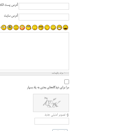
آدرس پست الکت
آدرس سایت
1000
حرف باقیمانده
مرا برای دیدگاه‌های بعدی به یاد بسپار
تصویر امنیتی جدید