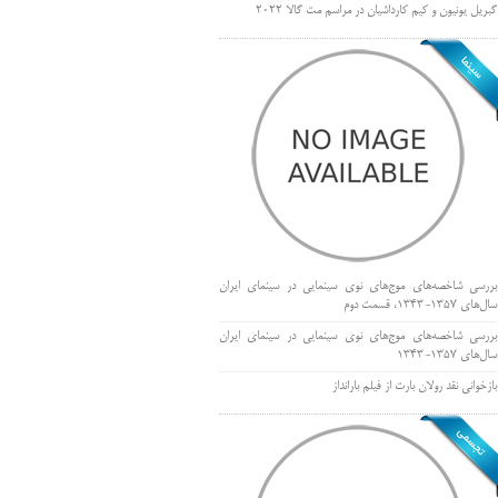
گبریل یونیون و کیم کارداشیان در مراسم مت گالا ۲۰۲۲
بررسی شاخصه‌های موج‌های نوی سینمایی در سینمای ایران
سال‌های 1357-1343، قسمت دوم
بررسی شاخصه‌های موج‌های نوی سینمایی در سینمای ایران
سال‌های 1357-1343
بازخوانی نقد رولان بارت از فیلم بارانداز