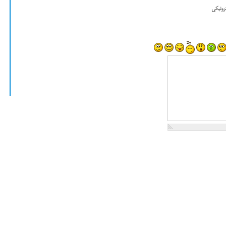
رونیکی