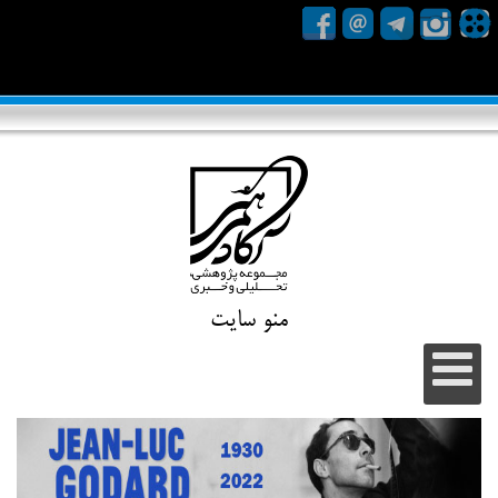
منو سایت